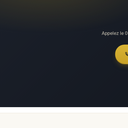
Appelez le 0