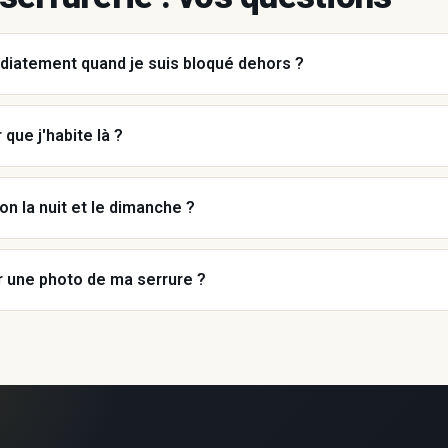
diatement quand je suis bloqué dehors ?
 que j'habite là ?
on la nuit et le dimanche ?
r une photo de ma serrure ?