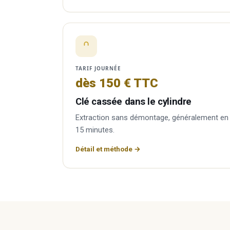
TARIF JOURNÉE
dès 150 € TTC
Clé cassée dans le cylindre
Extraction sans démontage, généralement en
15 minutes.
Détail et méthode →