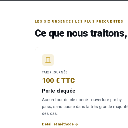
LES SIX URGENCES LES PLUS FRÉQUENTES
Ce que nous traitons, 
TARIF JOURNÉE
100 € TTC
Porte claquée
Aucun tour de clé donné : ouverture par by-
pass, sans casse dans la très grande majorit
des cas.
Détail et méthode →