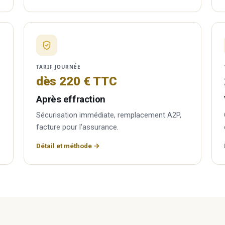
TARIF JOURNÉE
dès 220 € TTC
Après effraction
Sécurisation immédiate, remplacement A2P,
facture pour l’assurance.
Détail et méthode →