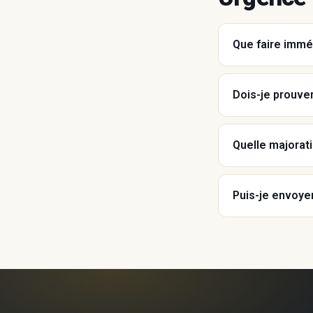
Que faire immé
Dois-je prouver
Quelle majorati
Puis-je envoye