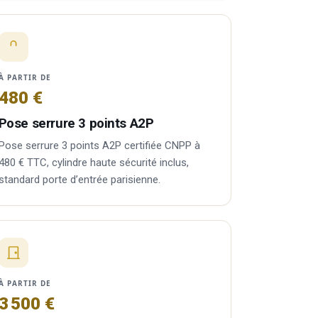
À PARTIR DE
480 €
Pose serrure 3 points A2P
Pose serrure 3 points A2P certifiée CNPP à
480 € TTC, cylindre haute sécurité inclus,
standard porte d’entrée parisienne.
À PARTIR DE
3 500 €