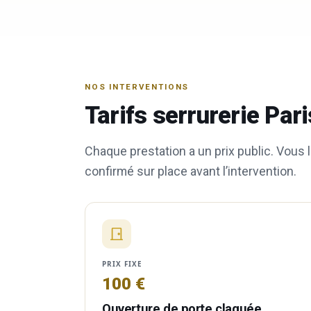
NOS INTERVENTIONS
Tarifs serrurerie Pa
Chaque prestation a un prix public. Vous l
confirmé sur place avant l’intervention.
PRIX FIXE
100 €
Ouverture de porte claquée