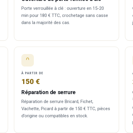
Porte verrouillée à clé : ouverture en 15-20
min pour 180 € TTC, crochetage sans casse
dans la majorité des cas.
À PARTIR DE
150 €
Réparation de serrure
Réparation de serrure Bricard, Fichet,
Vachette, Picard à partir de 150 € TTC, pièces
d’origine ou compatibles en stock.