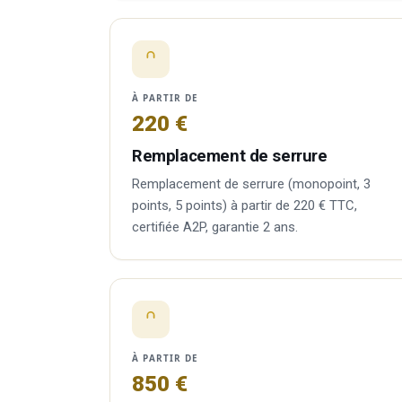
À PARTIR DE
220 €
Remplacement de serrure
Remplacement de serrure (monopoint, 3
points, 5 points) à partir de 220 € TTC,
certifiée A2P, garantie 2 ans.
À PARTIR DE
850 €