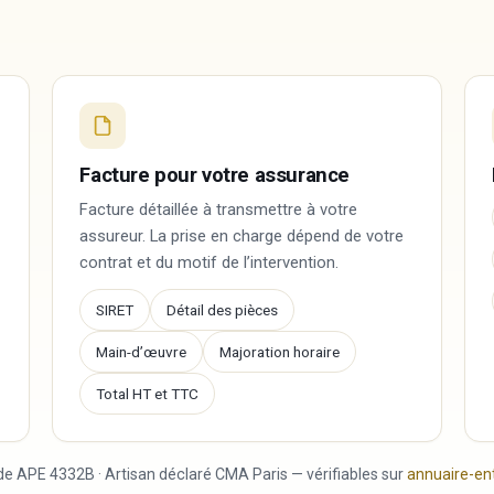
Facture pour votre assurance
Facture détaillée à transmettre à votre
assureur. La prise en charge dépend de votre
contrat et du motif de l’intervention.
SIRET
Détail des pièces
Main-d’œuvre
Majoration horaire
Total HT et TTC
de APE 4332B · Artisan déclaré CMA Paris — vérifiables sur
annuaire-ent