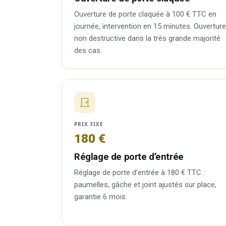
Ouverture de porte claquée à 100 € TTC en
journée, intervention en 15 minutes. Ouverture
non destructive dans la très grande majorité
des cas.
PRIX FIXE
180 €
Réglage de porte d’entrée
Réglage de porte d’entrée à 180 € TTC :
paumelles, gâche et joint ajustés sur place,
garantie 6 mois.