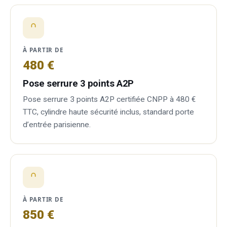
À PARTIR DE
480 €
Pose serrure 3 points A2P
Pose serrure 3 points A2P certifiée CNPP à 480 €
TTC, cylindre haute sécurité inclus, standard porte
d’entrée parisienne.
À PARTIR DE
850 €