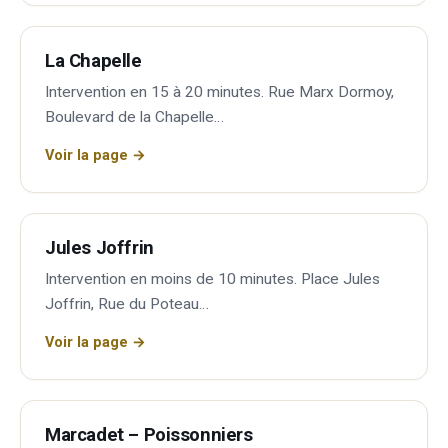
La Chapelle
Intervention en 15 à 20 minutes. Rue Marx Dormoy,
Boulevard de la Chapelle…
Voir la page →
Jules Joffrin
Intervention en moins de 10 minutes. Place Jules
Joffrin, Rue du Poteau…
Voir la page →
Marcadet – Poissonniers