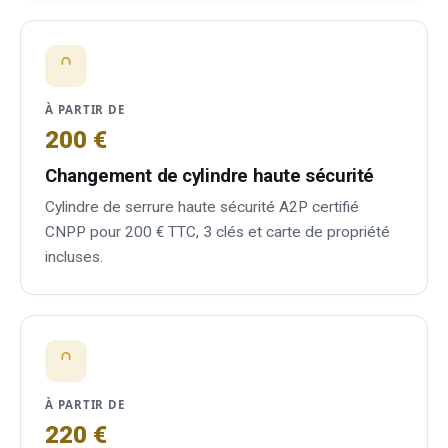
À PARTIR DE
200 €
Changement de cylindre haute sécurité
Cylindre de serrure haute sécurité A2P certifié
CNPP pour 200 € TTC, 3 clés et carte de propriété
incluses.
À PARTIR DE
220 €