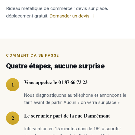
Rideau métallique de commerce : devis sur place,
déplacement gratuit.
Demander un devis →
COMMENT ÇA SE PASSE
Quatre étapes, aucune surprise
Vous appelez le 01 87 66 73 23
Nous diagnostiquons au téléphone et annonçons le
tarif avant de partir. Aucun « on verra sur place ».
Le serrurier part de la rue Damrémont
Intervention en 15 minutes dans le 18ᵉ, à scooter