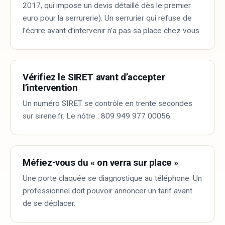
2017, qui impose un devis détaillé dès le premier
euro pour la serrurerie). Un serrurier qui refuse de
l’écrire avant d’intervenir n’a pas sa place chez vous.
Vérifiez le SIRET avant d’accepter
l’intervention
Un numéro SIRET se contrôle en trente secondes
sur sirene.fr. Le nôtre : 809 949 977 00056.
Méfiez-vous du « on verra sur place »
Une porte claquée se diagnostique au téléphone. Un
professionnel doit pouvoir annoncer un tarif avant
de se déplacer.