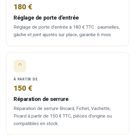
180 €
Réglage de porte d’entrée
Réglage de porte d’entrée à 180 € TTC : paumelles,
gâche et joint ajustés sur place, garantie 6 mois.
À PARTIR DE
150 €
Réparation de serrure
Réparation de serrure Bricard, Fichet, Vachette,
Picard à partir de 150 € TTC, pièces d’origine ou
compatibles en stock.