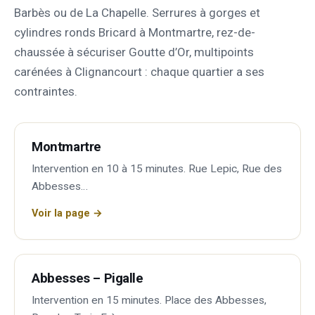
Barbès ou de La Chapelle. Serrures à gorges et
cylindres ronds Bricard à Montmartre, rez-de-
chaussée à sécuriser Goutte d’Or, multipoints
carénées à Clignancourt : chaque quartier a ses
contraintes.
Montmartre
Intervention en 10 à 15 minutes. Rue Lepic, Rue des
Abbesses…
Voir la page →
Abbesses – Pigalle
Intervention en 15 minutes. Place des Abbesses,