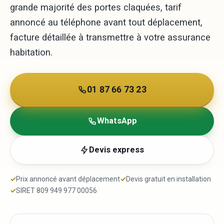
grande majorité des portes claquées, tarif
annoncé au téléphone avant tout déplacement,
facture détaillée à transmettre à votre assurance
habitation.
01 87 66 73 23
WhatsApp
Devis express
✓
Prix annoncé avant déplacement
✓
Devis gratuit en installation
✓
SIRET 809 949 977 00056