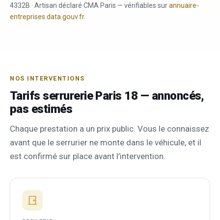
4332B · Artisan déclaré CMA Paris — vérifiables sur
annuaire-
entreprises.data.gouv.fr
.
NOS INTERVENTIONS
Tarifs serrurerie Paris 18 — annoncés,
pas estimés
Chaque prestation a un prix public. Vous le connaissez
avant que le serrurier ne monte dans le véhicule, et il
est confirmé sur place avant l’intervention.