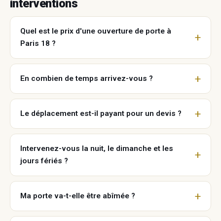
interventions
Quel est le prix d'une ouverture de porte à
Paris 18 ?
En combien de temps arrivez-vous ?
Le déplacement est-il payant pour un devis ?
Intervenez-vous la nuit, le dimanche et les
jours fériés ?
Ma porte va-t-elle être abîmée ?