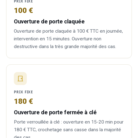
PRIX FIXE
100 €
Ouverture de porte claquée
Ouverture de porte claquée à 100 € TTC en journée,
intervention en 15 minutes. Ouverture non
destructive dans la très grande majorité des cas.
PRIX FIXE
180 €
Ouverture de porte fermée à clé
Porte verrouillée à clé : ouverture en 15-20 min pour
180 € TTC, crochetage sans casse dans la majorité
des cas.