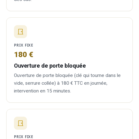
PRIX FIXE
180 €
Ouverture de porte bloquée
Ouverture de porte bloquée (clé qui tourne dans le
vide, serrure collée) à 180 € TTC en journée,
intervention en 15 minutes.
PRIX FIXE