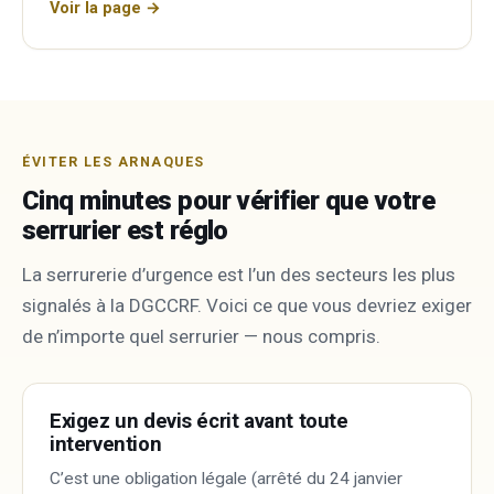
Voir la page →
ÉVITER LES ARNAQUES
Cinq minutes pour vérifier que votre
serrurier est réglo
La serrurerie d’urgence est l’un des secteurs les plus
signalés à la DGCCRF. Voici ce que vous devriez exiger
de n’importe quel serrurier — nous compris.
Exigez un devis écrit avant toute
intervention
C’est une obligation légale (arrêté du 24 janvier