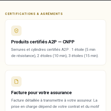
CERTIFICATIONS & AGRÉMENTS
Produits certifiés A2P — CNPP
Serrures et cylindres certifiés A2P : 1 étoile (5 min
de résistance), 2 étoiles (10 min), 3 étoiles (15 min).
Facture pour votre assurance
Facture détaillée à transmettre à votre assureur. La
prise en charge dépend de votre contrat et du motif