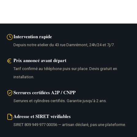
Intervention rapide
Depuis notre atelier du 43 rue Damrémont, 24h/24 et 7j/7.
Prix annoncé avant départ
Tarif confirmé au téléphone puis sur place. Devis gratuit en
installation.
Serrures certifiées A2P / CNPP
Serrures et cylindres certifiés. Garantie jusqu’à 2 ans.
Adresse et SIRET vérifiables
SIRET 809 949 977 00056 — artisan déclaré, pas une plateforme.