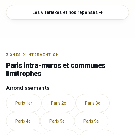
Les 6 réflexes et nos réponses →
ZONES D’INTERVENTION
Paris intra-muros et communes
limitrophes
Arrondissements
Paris 1er
Paris 2e
Paris 3e
Paris 4e
Paris 5e
Paris 9e