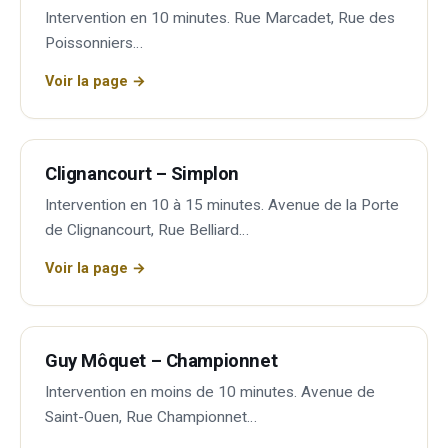
Intervention en 10 minutes. Rue Marcadet, Rue des
Poissonniers…
Voir la page →
Clignancourt – Simplon
Intervention en 10 à 15 minutes. Avenue de la Porte
de Clignancourt, Rue Belliard…
Voir la page →
Guy Môquet – Championnet
Intervention en moins de 10 minutes. Avenue de
Saint-Ouen, Rue Championnet…