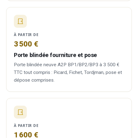
À PARTIR DE
3 500 €
Porte blindée fourniture et pose
Porte blindée neuve A2P BP1/BP2/BP3 à 3 500 €
TTC tout compris : Picard, Fichet, Tordjman, pose et
dépose comprises.
À PARTIR DE
1 600 €