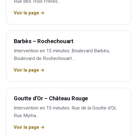
Rue des Trois Frères…
Voir la page →
Barbès – Rochechouart
Intervention en 15 minutes. Boulevard Barbès,
Boulevard de Rochechouart…
Voir la page →
Goutte d’Or – Château Rouge
Intervention en 15 minutes. Rue de la Goutte d’Or,
Rue Myrha…
Voir la page →