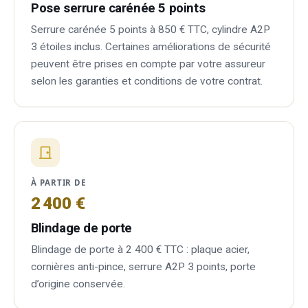
Pose serrure carénée 5 points
Serrure carénée 5 points à 850 € TTC, cylindre A2P
3 étoiles inclus. Certaines améliorations de sécurité
peuvent être prises en compte par votre assureur
selon les garanties et conditions de votre contrat.
À PARTIR DE
2 400 €
Blindage de porte
Blindage de porte à 2 400 € TTC : plaque acier,
cornières anti-pince, serrure A2P 3 points, porte
d’origine conservée.