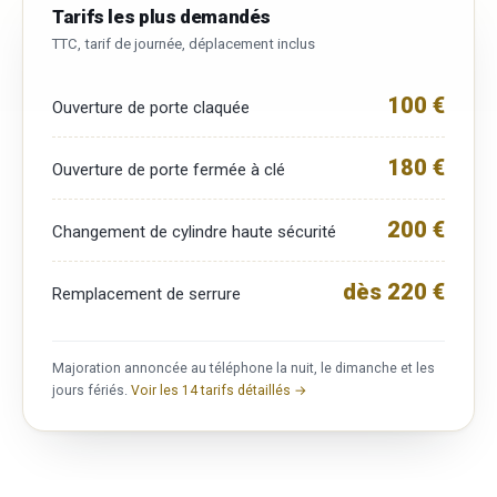
Tarifs les plus demandés
TTC, tarif de journée, déplacement inclus
100 €
Ouverture de porte claquée
180 €
Ouverture de porte fermée à clé
200 €
Changement de cylindre haute sécurité
dès 220 €
Remplacement de serrure
Majoration annoncée au téléphone la nuit, le dimanche et les
jours fériés.
Voir les 14 tarifs détaillés →