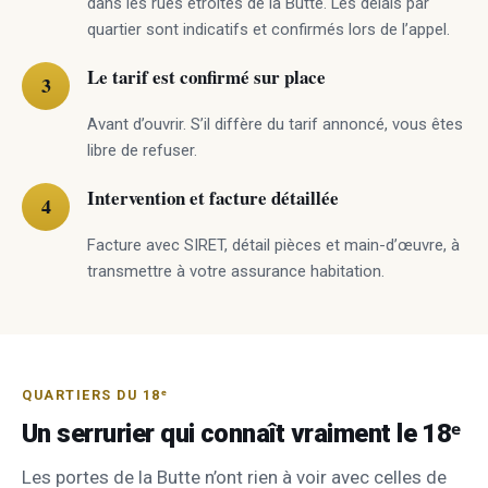
dans les rues étroites de la Butte. Les délais par
quartier sont indicatifs et confirmés lors de l’appel.
Le tarif est confirmé sur place
Avant d’ouvrir. S’il diffère du tarif annoncé, vous êtes
libre de refuser.
Intervention et facture détaillée
Facture avec SIRET, détail pièces et main-d’œuvre, à
transmettre à votre assurance habitation.
QUARTIERS DU 18ᵉ
Un serrurier qui connaît vraiment le 18ᵉ
Les portes de la Butte n’ont rien à voir avec celles de