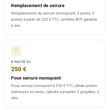
Remplacement de serrure
Remplacement de serrure (monopoint, 3 points, 5
points) à partir de 220 € TTC, certifiée A2P, garantie
2 ans.
À PARTIR DE
250 €
Pose serrure monopoint
Pose serrure monopoint à 250 € TTC, idéale portes
intérieures et caves, cylindre européen 5 goupilles, 3
clés.