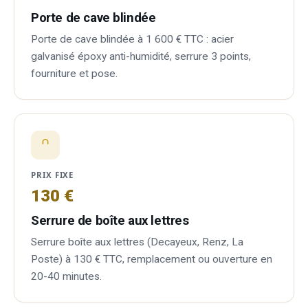
Porte de cave blindée
Porte de cave blindée à 1 600 € TTC : acier
galvanisé époxy anti-humidité, serrure 3 points,
fourniture et pose.
PRIX FIXE
130 €
Serrure de boîte aux lettres
Serrure boîte aux lettres (Decayeux, Renz, La
Poste) à 130 € TTC, remplacement ou ouverture en
20-40 minutes.