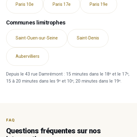
Paris 10e
Paris 17e
Paris 19e
Communes limitrophes
Saint-Ouen-sur-Seine
Saint-Denis
Aubervilliers
Depuis le 43 rue Damrémont : 15 minutes dans le 18ᵉ et le 17ᵉ,
15 à 20 minutes dans les 9ᵉ et 10ᵉ, 20 minutes dans le 19ᵉ.
FAQ
Questions fréquentes sur nos