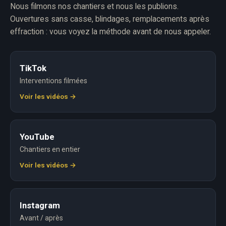
Nous filmons nos chantiers et nous les publions.
Ouvertures sans casse, blindages, remplacements après
effraction : vous voyez la méthode avant de nous appeler.
TikTok
Interventions filmées
Voir les vidéos →
YouTube
Chantiers en entier
Voir les vidéos →
Instagram
Avant / après