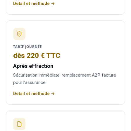
Détail et méthode →
TARIF JOURNÉE
dès 220 € TTC
Après effraction
Sécurisation immédiate, remplacement A2P, facture
pour l’assurance.
Détail et méthode →