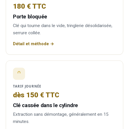
180 € TTC
Porte bloquée
Clé qui tourne dans le vide, tringlerie désolidarisée,
serrure collée.
Détail et méthode →
TARIF JOURNÉE
dès 150 € TTC
Clé cassée dans le cylindre
Extraction sans démontage, généralement en 15
minutes.