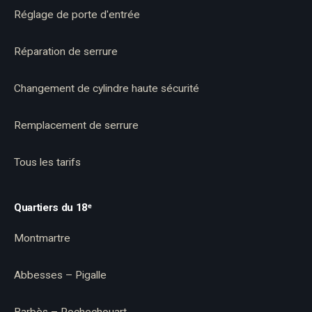
Réglage de porte d'entrée
Réparation de serrure
Changement de cylindre haute sécurité
Remplacement de serrure
Tous les tarifs
Quartiers du 18ᵉ
Montmartre
Abbesses – Pigalle