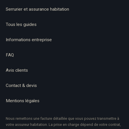
Serrurier et assurance habitation
Tous les guides
Informations entreprise
FAQ
Avis clients
Contact & devis
Mentions légales
Nous remettons une facture détaillée que vous pouvez transmettre à
votre assureur habitation. La prise en charge dépend de votre contrat,