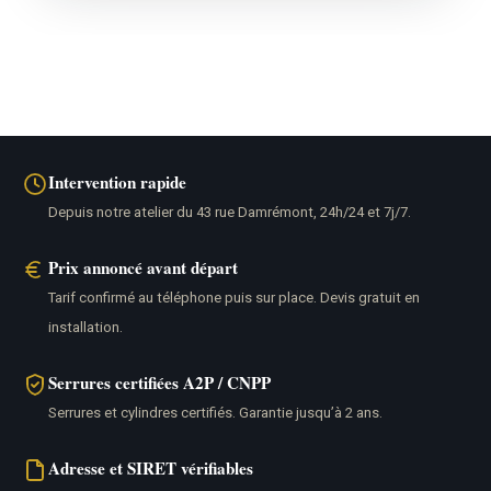
Intervention rapide
Depuis notre atelier du 43 rue Damrémont, 24h/24 et 7j/7.
Prix annoncé avant départ
Tarif confirmé au téléphone puis sur place. Devis gratuit en
installation.
Serrures certifiées A2P / CNPP
Serrures et cylindres certifiés. Garantie jusqu’à 2 ans.
Adresse et SIRET vérifiables