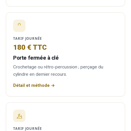
TARIF JOURNÉE
180 € TTC
Porte fermée à clé
Crochetage ou rétro-percussion ; perçage du
cylindre en dernier recours.
Détail et méthode →
TARIF JOURNÉE