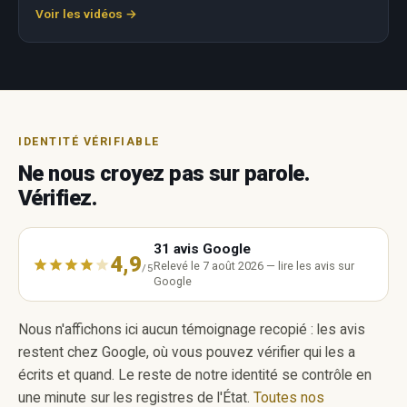
Voir les vidéos →
IDENTITÉ VÉRIFIABLE
Ne nous croyez pas sur parole.
Vérifiez.
31 avis Google
4,9
Relevé le 7 août 2026 — lire les avis sur
/5
Google
Nous n'affichons ici aucun témoignage recopié : les avis
restent chez Google, où vous pouvez vérifier qui les a
écrits et quand. Le reste de notre identité se contrôle en
une minute sur les registres de l'État.
Toutes nos