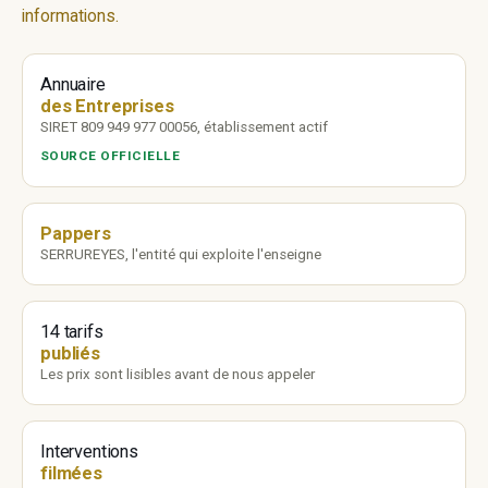
informations.
Annuaire
des Entreprises
SIRET 809 949 977 00056, établissement actif
SOURCE OFFICIELLE
Pappers
SERRUREYES, l'entité qui exploite l'enseigne
14 tarifs
publiés
Les prix sont lisibles avant de nous appeler
Interventions
filmées