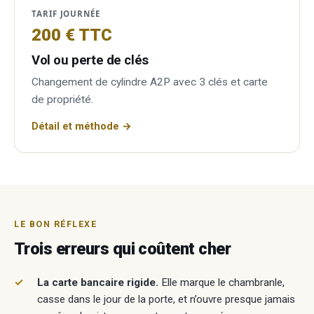
TARIF JOURNÉE
200 € TTC
Vol ou perte de clés
Changement de cylindre A2P avec 3 clés et carte
de propriété.
Détail et méthode →
LE BON RÉFLEXE
Trois erreurs qui coûtent cher
La carte bancaire rigide.
Elle marque le chambranle,
casse dans le jour de la porte, et n’ouvre presque jamais