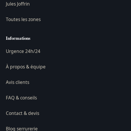
Jules Joffrin
Toutes les zones
Informations
Urgence 24h/24
À propos & équipe
Avis clients
FAQ & conseils
Contact & devis
Blog serrurerie