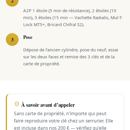
A2P 1 étoile (5 min de résistance), 2 étoiles (10
min), 3 étoiles (15 min — Vachette Radialis, Mul-T-
Lock MT5+, Bricard Chifral S2).
Pose
Dépose de l’ancien cylindre, pose du neuf, essai
sur les deux faces et remise des 3 clés et de la
carte de propriété.
À savoir avant d’appeler
Sans carte de propriété, n’importe qui peut
faire reproduire votre clé chez un serrurier. Elle
est incluse dans nos 200 € — vérifiez qu’elle