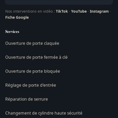
Nos interventions en vidéo :
TikTok
·
YouTube
·
Instagram
·
Fiche Google
Services
Ouverture de porte claquée
Ouverture de porte fermée à clé
Ouverture de porte bloquée
Réglage de porte d'entrée
Réparation de serrure
Changement de cylindre haute sécurité