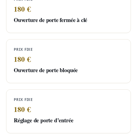
180 €
Ouverture de porte fermée à clé
PRIX FIXE
180 €
Ouverture de porte bloquée
PRIX FIXE
180 €
Réglage de porte d’entrée