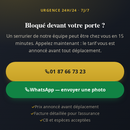
URGENCE 24H/24 · 7J/7
Bloqué devant votre porte ?
Un serrurier de notre équipe peut être chez vous en 15
minutes. Appelez maintenant : le tarif vous est
annoncé avant tout déplacement.
01 87 66 73 23
WhatsApp — envoyer une photo
✓
Prix annoncé avant déplacement
✓
Facture détaillée pour l’assurance
✓
CB et espèces acceptées