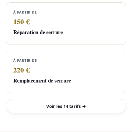
À PARTIR DE
150 €
Réparation de serrure
À PARTIR DE
220 €
Remplacement de serrure
Voir les 14 tarifs →