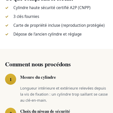
Cylindre haute sécurité certifié A2P (CNPP)
3 clés fournies
Carte de propriété incluse (reproduction protégée)
Dépose de l’ancien cylindre et réglage
Comment nous procédons
Mesure du cylindre
Longueur intérieure et extérieure relevées depuis
la vis de fixation : un cylindre trop saillant se casse
au clé-en-main.
Choix du niveau de sécurité