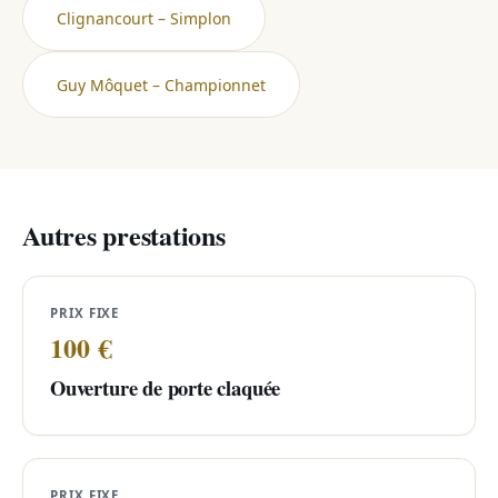
Clignancourt – Simplon
Guy Môquet – Championnet
Autres prestations
PRIX FIXE
100 €
Ouverture de porte claquée
PRIX FIXE