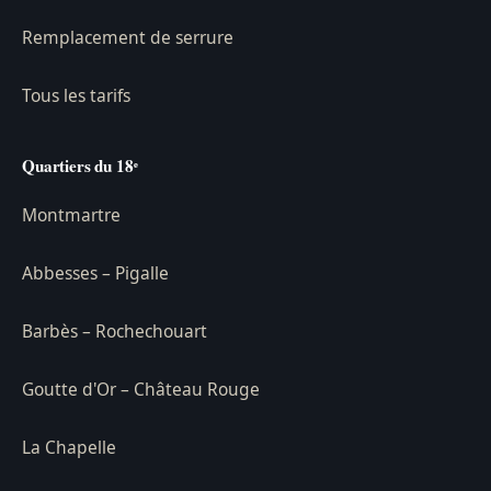
Remplacement de serrure
Tous les tarifs
Quartiers du 18ᵉ
Montmartre
Abbesses – Pigalle
Barbès – Rochechouart
Goutte d'Or – Château Rouge
La Chapelle