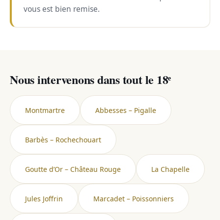
vous est bien remise.
Nous intervenons dans tout le 18ᵉ
Montmartre
Abbesses – Pigalle
Barbès – Rochechouart
Goutte d’Or – Château Rouge
La Chapelle
Jules Joffrin
Marcadet – Poissonniers