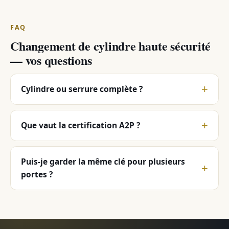
FAQ
Changement de cylindre haute sécurité
— vos questions
Cylindre ou serrure complète ?
Que vaut la certification A2P ?
Puis-je garder la même clé pour plusieurs
portes ?