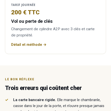
TARIF JOURNÉE
200 € TTC
Vol ou perte de clés
Changement de cylindre A2P avec 3 clés et carte
de propriété.
Détail et méthode →
LE BON RÉFLEXE
Trois erreurs qui coûtent cher
La carte bancaire rigide.
Elle marque le chambranle,
casse dans le jour de la porte, et n’ouvre presque jamais