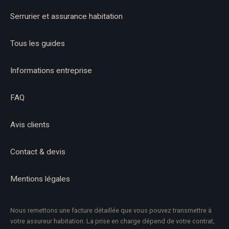
Serrurier et assurance habitation
Tous les guides
Informations entreprise
FAQ
Avis clients
Contact & devis
Mentions légales
Nous remettons une facture détaillée que vous pouvez transmettre à
votre assureur habitation. La prise en charge dépend de votre contrat,