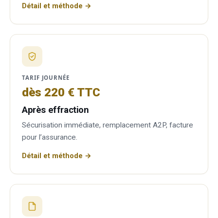
Détail et méthode →
TARIF JOURNÉE
dès 220 € TTC
Après effraction
Sécurisation immédiate, remplacement A2P, facture
pour l’assurance.
Détail et méthode →