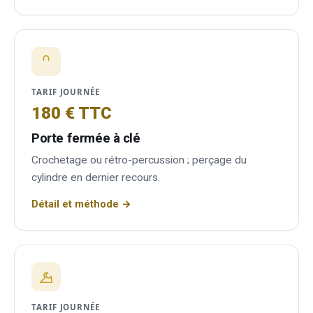
TARIF JOURNÉE
180 € TTC
Porte fermée à clé
Crochetage ou rétro-percussion ; perçage du
cylindre en dernier recours.
Détail et méthode →
TARIF JOURNÉE