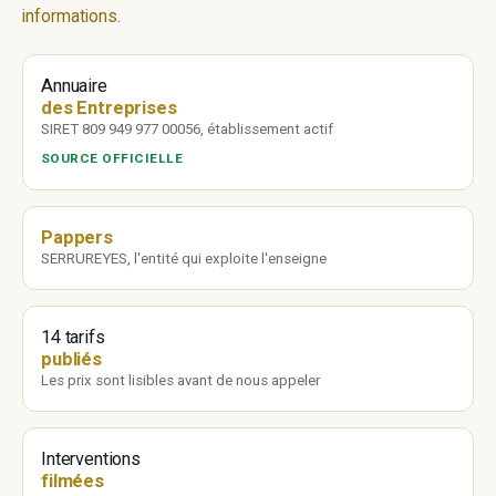
informations.
Annuaire
des Entreprises
SIRET 809 949 977 00056, établissement actif
SOURCE OFFICIELLE
Pappers
SERRUREYES, l'entité qui exploite l'enseigne
14 tarifs
publiés
Les prix sont lisibles avant de nous appeler
Interventions
filmées