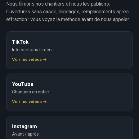
Nous filmons nos chantiers et nous les publions.
Ouvertures sans casse, blindages, remplacements après
effraction : vous voyez la méthode avant de nous appeler.
TikTok
Interventions filmées
Voir les vidéos →
YouTube
Chantiers en entier
Voir les vidéos →
Instagram
Avant / après