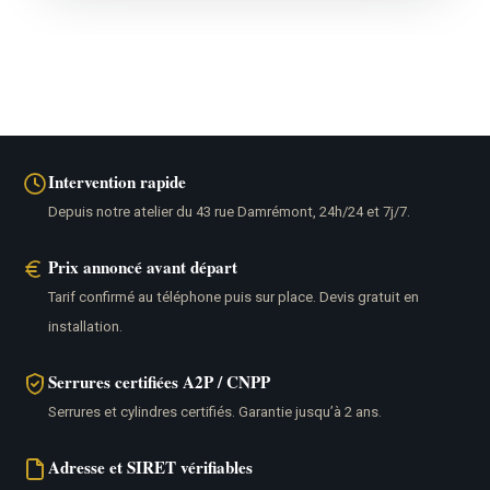
Intervention rapide
Depuis notre atelier du 43 rue Damrémont, 24h/24 et 7j/7.
Prix annoncé avant départ
Tarif confirmé au téléphone puis sur place. Devis gratuit en
installation.
Serrures certifiées A2P / CNPP
Serrures et cylindres certifiés. Garantie jusqu’à 2 ans.
Adresse et SIRET vérifiables