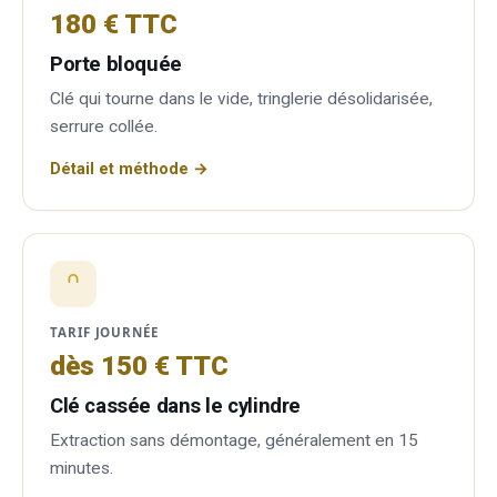
180 € TTC
Porte bloquée
Clé qui tourne dans le vide, tringlerie désolidarisée,
serrure collée.
Détail et méthode →
TARIF JOURNÉE
dès 150 € TTC
Clé cassée dans le cylindre
Extraction sans démontage, généralement en 15
minutes.