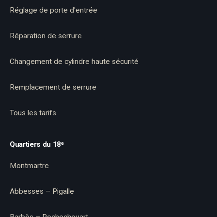
Réglage de porte d'entrée
Réparation de serrure
Changement de cylindre haute sécurité
Remplacement de serrure
Tous les tarifs
Quartiers du 18ᵉ
Montmartre
Abbesses – Pigalle