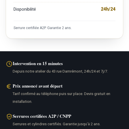
24h/24
Disponibilité
Serrure certifiée A2P. Garantie 2 ans.
Intervention en 15 minutes
Depuis notre atelier du 43 rue Damrémont, 24h/24 et 7j/7.
Prix annoncé avant départ
Tarif confirmé au téléphone puis sur place. Devis gratuit en
installation.
Serrures certifiées A2P / CNPP
Serrures et cylindres certifiés. Garantie jusqu’à 2 ans.