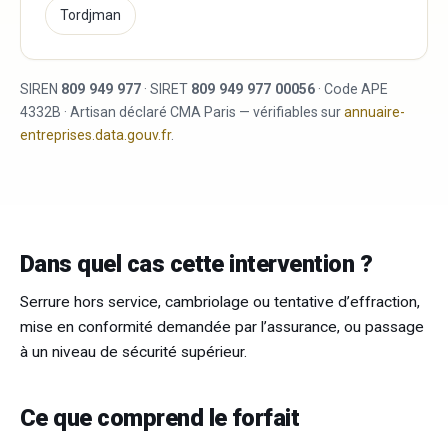
Tordjman
SIREN
809 949 977
· SIRET
809 949 977 00056
· Code APE
4332B · Artisan déclaré CMA Paris — vérifiables sur
annuaire-
entreprises.data.gouv.fr
.
Dans quel cas cette intervention ?
Serrure hors service, cambriolage ou tentative d’effraction,
mise en conformité demandée par l’assurance, ou passage
à un niveau de sécurité supérieur.
Ce que comprend le forfait