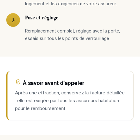
logement et les exigences de votre assureur.
Pose et réglage
Remplacement complet, réglage avec la porte,
essais sur tous les points de verrouillage.
À savoir avant d’appeler
Après une effraction, conservez la facture détaillée
: elle est exigée par tous les assureurs habitation
pour le remboursement.