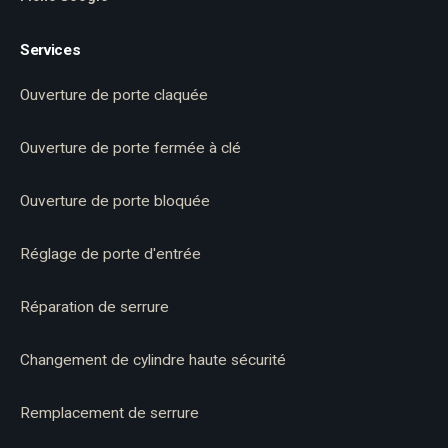
Services
Ouverture de porte claquée
Ouverture de porte fermée à clé
Ouverture de porte bloquée
Réglage de porte d'entrée
Réparation de serrure
Changement de cylindre haute sécurité
Remplacement de serrure