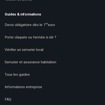
Guides & informations
er
Devis obligatoire dès le 1
euro
Porte claquée ou fermée à clé ?
Vérifier un serrurier local
Serrurier et assurance habitation
Tous les guides
Informations entreprise
FAQ