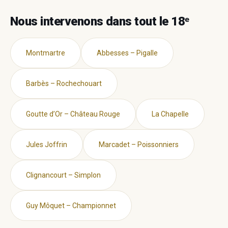
Nous intervenons dans tout le 18ᵉ
Montmartre
Abbesses – Pigalle
Barbès – Rochechouart
Goutte d’Or – Château Rouge
La Chapelle
Jules Joffrin
Marcadet – Poissonniers
Clignancourt – Simplon
Guy Môquet – Championnet