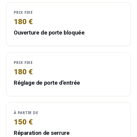
PRIX FIXE
180 €
Ouverture de porte bloquée
PRIX FIXE
180 €
Réglage de porte d’entrée
À PARTIR DE
150 €
Réparation de serrure