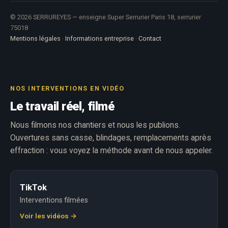
© 2026 SERRUREYES — enseigne Super Serrurier Paris 18, serrurier
75018
Mentions légales
·
Informations entreprise
·
Contact
NOS INTERVENTIONS EN VIDÉO
Le travail réel, filmé
Nous filmons nos chantiers et nous les publions.
Ouvertures sans casse, blindages, remplacements après
effraction : vous voyez la méthode avant de nous appeler.
TikTok
Interventions filmées
Voir les vidéos →