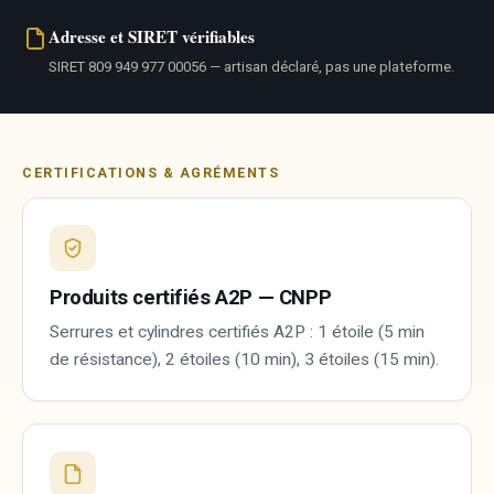
Adresse et SIRET vérifiables
SIRET 809 949 977 00056 — artisan déclaré, pas une plateforme.
CERTIFICATIONS & AGRÉMENTS
Produits certifiés A2P — CNPP
Serrures et cylindres certifiés A2P : 1 étoile (5 min
de résistance), 2 étoiles (10 min), 3 étoiles (15 min).