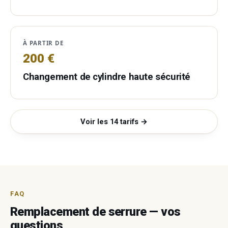
À PARTIR DE
200 €
Changement de cylindre haute sécurité
Voir les 14 tarifs →
FAQ
Remplacement de serrure — vos
questions