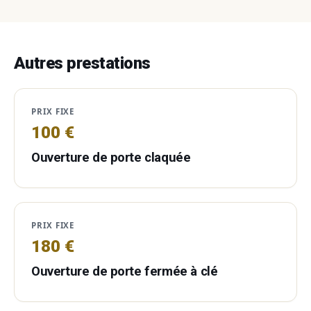
Autres prestations
PRIX FIXE
100 €
Ouverture de porte claquée
PRIX FIXE
180 €
Ouverture de porte fermée à clé