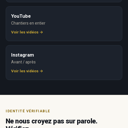
YouTube
Chantiers en entier
Voir les vidéos →
Instagram
Avant / après
Voir les vidéos →
IDENTITÉ VÉRIFIABLE
Ne nous croyez pas sur parole.