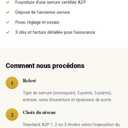
Fourniture d’une serrure certifiée A2P
Dépose de l’ancienne serrure
Pose, réglage et essais
3 clés et facture détaillée pour l’assurance
Comment nous procédons
Relevé
Type de serrure (monopoint, 3 points, 5 points),
entraxe, sens d’ouverture et épaisseur de porte.
Choix du niveau
Standard, A2P 1, 2 ou 3 étoiles selon l’exposition du