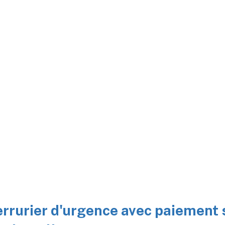
errurier d'urgence avec paiement 