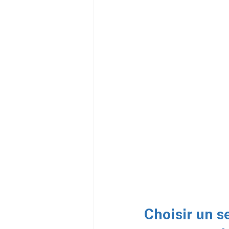
Choisir un s