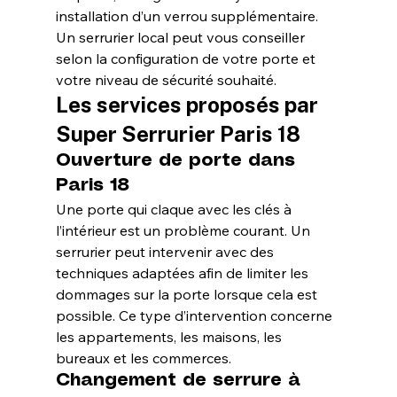
installation d’un verrou supplémentaire. 
Un serrurier local peut vous conseiller 
selon la configuration de votre porte et 
votre niveau de sécurité souhaité.
Les services proposés par 
Super Serrurier Paris 18
Ouverture de porte dans 
Paris 18
Une porte qui claque avec les clés à 
l’intérieur est un problème courant. Un 
serrurier peut intervenir avec des 
techniques adaptées afin de limiter les 
dommages sur la porte lorsque cela est 
possible. Ce type d’intervention concerne 
les appartements, les maisons, les 
bureaux et les commerces.
Changement de serrure à 