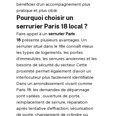
bénéficier d’un accompagnement plus 
pratique et plus ciblé.
Pourquoi choisir un 
serrurier Paris 18 local ?
Faire appel à un 
serrurier Paris 
18
 présente plusieurs avantages. Un 
serrurier situé dans le 18e connaît mieux 
les types de logements, les portes 
d’immeubles, les serrures anciennes et les 
besoins de sécurité du secteur. Cette 
proximité permet également d’avoir un 
interlocuteur plus facilement identifiable.
Dans un arrondissement vivant comme 
Paris 18, les demandes de dépannage 
sont variées : ouverture de porte, 
remplacement de serrure, réparation 
après tentative d’effraction, sécurisation 
de porte, changement de cylindre ou 