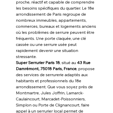
proche, réactif et capable de comprendre 
les besoins spécifiques du quartier. Le 18e 
arrondissement de Paris regroupe de 
nombreux immeubles, appartements, 
commerces, bureaux et logements anciens 
où les problèmes de serrure peuvent être 
fréquents. Une porte claquée, une clé 
cassée ou une serrure usée peut 
rapidement devenir une situation 
stressante.
Super Serrurier Paris 18
, situé au 
43 Rue 
Damrémont, 75018 Paris, France
, propose 
des services de serrurerie adaptés aux 
habitants et professionnels du 18e 
arrondissement. Que vous soyez près de 
Montmartre, Jules Joffrin, Lamarck-
Caulaincourt, Marcadet-Poissonniers, 
Simplon ou Porte de Clignancourt, faire 
appel à un serrurier local permet de 