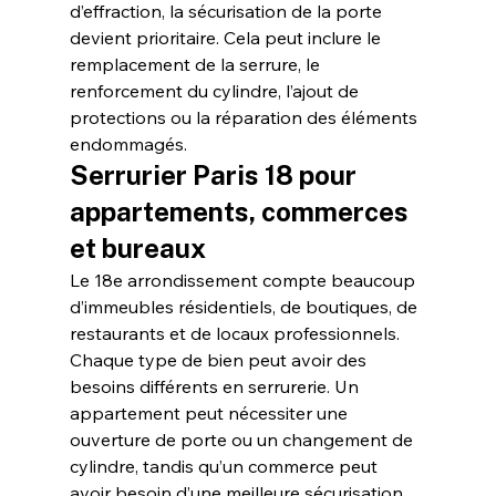
d’effraction, la sécurisation de la porte 
devient prioritaire. Cela peut inclure le 
remplacement de la serrure, le 
renforcement du cylindre, l’ajout de 
protections ou la réparation des éléments 
endommagés.
Serrurier Paris 18 pour 
appartements, commerces 
et bureaux
Le 18e arrondissement compte beaucoup 
d’immeubles résidentiels, de boutiques, de 
restaurants et de locaux professionnels. 
Chaque type de bien peut avoir des 
besoins différents en serrurerie. Un 
appartement peut nécessiter une 
ouverture de porte ou un changement de 
cylindre, tandis qu’un commerce peut 
avoir besoin d’une meilleure sécurisation 