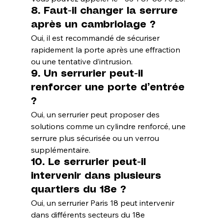
8. Faut-il changer la serrure 
après un cambriolage ?
Oui, il est recommandé de sécuriser 
rapidement la porte après une effraction 
ou une tentative d’intrusion.
9. Un serrurier peut-il 
renforcer une porte d’entrée 
?
Oui, un serrurier peut proposer des 
solutions comme un cylindre renforcé, une 
serrure plus sécurisée ou un verrou 
supplémentaire.
10. Le serrurier peut-il 
intervenir dans plusieurs 
quartiers du 18e ?
Oui, un serrurier Paris 18 peut intervenir 
dans différents secteurs du 18e 