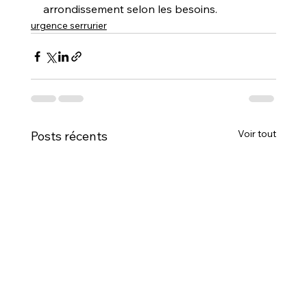
arrondissement selon les besoins.
urgence serrurier
Voir tout
Posts récents