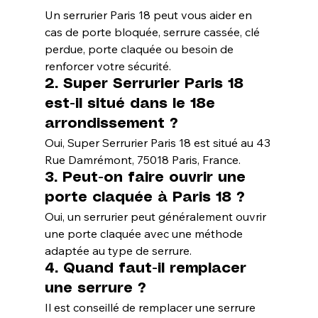
Un serrurier Paris 18 peut vous aider en 
cas de porte bloquée, serrure cassée, clé 
perdue, porte claquée ou besoin de 
renforcer votre sécurité.
2. Super Serrurier Paris 18 
est-il situé dans le 18e 
arrondissement ?
Oui, Super Serrurier Paris 18 est situé au 43 
Rue Damrémont, 75018 Paris, France.
3. Peut-on faire ouvrir une 
porte claquée à Paris 18 ?
Oui, un serrurier peut généralement ouvrir 
une porte claquée avec une méthode 
adaptée au type de serrure.
4. Quand faut-il remplacer 
une serrure ?
Il est conseillé de remplacer une serrure 