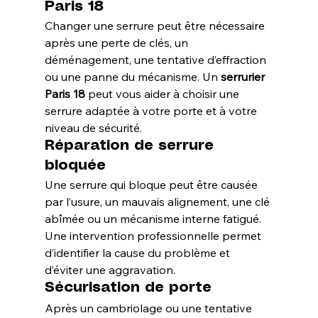
Paris 18
Changer une serrure peut être nécessaire 
après une perte de clés, un 
déménagement, une tentative d’effraction 
ou une panne du mécanisme. Un 
serrurier 
Paris 18
 peut vous aider à choisir une 
serrure adaptée à votre porte et à votre 
niveau de sécurité.
Réparation de serrure 
bloquée
Une serrure qui bloque peut être causée 
par l’usure, un mauvais alignement, une clé 
abîmée ou un mécanisme interne fatigué. 
Une intervention professionnelle permet 
d’identifier la cause du problème et 
d’éviter une aggravation.
Sécurisation de porte
Après un cambriolage ou une tentative 