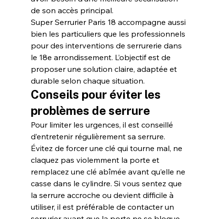
de son accès principal.
Super Serrurier Paris 18 accompagne aussi 
bien les particuliers que les professionnels 
pour des interventions de serrurerie dans 
le 18e arrondissement. L’objectif est de 
proposer une solution claire, adaptée et 
durable selon chaque situation.
Conseils pour éviter les 
problèmes de serrure
Pour limiter les urgences, il est conseillé 
d’entretenir régulièrement sa serrure. 
Évitez de forcer une clé qui tourne mal, ne 
claquez pas violemment la porte et 
remplacez une clé abîmée avant qu’elle ne 
casse dans le cylindre. Si vous sentez que 
la serrure accroche ou devient difficile à 
utiliser, il est préférable de contacter un 
serrurier avant que la porte ne se bloque 