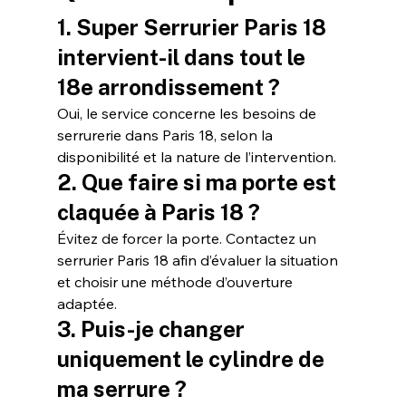
1. Super Serrurier Paris 18 
intervient-il dans tout le 
18e arrondissement ?
Oui, le service concerne les besoins de 
serrurerie dans Paris 18, selon la 
disponibilité et la nature de l’intervention.
2. Que faire si ma porte est 
claquée à Paris 18 ?
Évitez de forcer la porte. Contactez un 
serrurier Paris 18 afin d’évaluer la situation 
et choisir une méthode d’ouverture 
adaptée.
3. Puis-je changer 
uniquement le cylindre de 
ma serrure ?