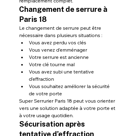
remplacement complet.
Changement de serrure à 
Paris 18
Le changement de serrure peut être 
nécessaire dans plusieurs situations :
Vous avez perdu vos clés
Vous venez d’emménager
Votre serrure est ancienne
Votre clé tourne mal
Vous avez subi une tentative 
d’effraction
Vous souhaitez améliorer la sécurité 
de votre porte
Super Serrurier Paris 18 peut vous orienter 
vers une solution adaptée à votre porte et 
à votre usage quotidien.
Sécurisation après 
tentative d’effraction