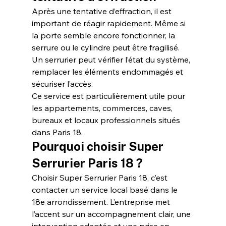
Après une tentative d’effraction, il est 
important de réagir rapidement. Même si 
la porte semble encore fonctionner, la 
serrure ou le cylindre peut être fragilisé. 
Un serrurier peut vérifier l’état du système, 
remplacer les éléments endommagés et 
sécuriser l’accès.
Ce service est particulièrement utile pour 
les appartements, commerces, caves, 
bureaux et locaux professionnels situés 
dans Paris 18.
Pourquoi choisir Super 
Serrurier Paris 18 ?
Choisir Super Serrurier Paris 18, c’est 
contacter un service local basé dans le 
18e arrondissement. L’entreprise met 
l’accent sur un accompagnement clair, une 