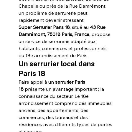
Chapelle ou près de la Rue Damrémont, 
un problème de serrurerie peut 
rapidement devenir stressant.
Super Serrurier Paris 18
, situé au 
43 Rue 
Damrémont, 75018 Paris, France
, propose 
un service de serrurerie adapté aux 
habitants, commerces et professionnels 
du 18e arrondissement de Paris.
Un serrurier local dans 
Paris 18
Faire appel à un 
serrurier Paris 
18
 présente un avantage important : la 
connaissance du secteur. Le 18e 
arrondissement comprend des immeubles 
anciens, des appartements, des 
commerces, des bureaux et des 
résidences avec différents types de portes 
et serrures.