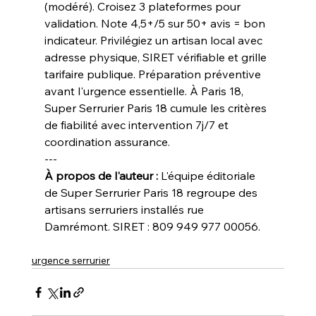
(modéré). Croisez 3 plateformes pour 
validation. Note 4,5+/5 sur 50+ avis = bon 
indicateur. Privilégiez un artisan local avec 
adresse physique, SIRET vérifiable et grille 
tarifaire publique. Préparation préventive 
avant l'urgence essentielle. À Paris 18, 
Super Serrurier Paris 18 cumule les critères 
de fiabilité avec intervention 7j/7 et 
coordination assurance.
---
À propos de l'auteur :
 L'équipe éditoriale 
de Super Serrurier Paris 18 regroupe des 
artisans serruriers installés rue 
Damrémont. SIRET : 809 949 977 00056.
urgence serrurier