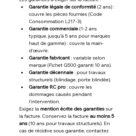
Garantie légale de conformité
 (2 ans) : 
couvre les pièces fournies (Code 
Consommation L217-3).
Garantie commerciale
 (1-2 ans 
typique, jusqu'à 5 ans pour marques 
haut de gamme) : couvre la main-
d'œuvre.
Garantie fabricant
 : variable selon 
marque (Fichet G500 garanti 10 ans).
Garantie décennale
 : pour travaux 
structurels (blindage, porte blindée).
Garantie RC pro
 : couvre les 
dommages causés pendant 
l'intervention.
Exigez la 
mention écrite des garanties
 sur 
la facture. Conservez la facture 
au moins 5 
ans
 (10 ans pour travaux structurels). En 
cas de récidive sous garantie, contactez 