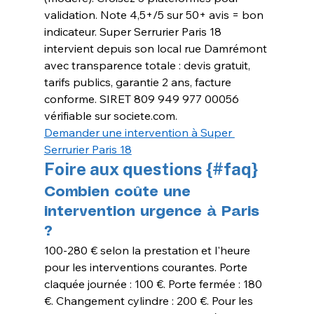
validation. Note 4,5+/5 sur 50+ avis = bon 
indicateur. Super Serrurier Paris 18 
intervient depuis son local rue Damrémont 
avec transparence totale : devis gratuit, 
tarifs publics, garantie 2 ans, facture 
conforme. SIRET 809 949 977 00056 
vérifiable sur 
societe.com
.
Demander une intervention à Super 
Serrurier Paris 18
Foire aux questions {#faq}
Combien coûte une 
intervention urgence à Paris 
?
100-280 € selon la prestation et l'heure 
pour les interventions courantes. Porte 
claquée journée : 100 €. Porte fermée : 180 
€. Changement cylindre : 200 €. Pour les 