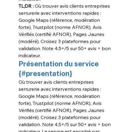
TL;DR :
 Où trouver avis clients entreprises 
serrurerie avec interventions rapides : 
Google Maps (référence, modération 
forte), Trustpilot (norme AFNOR), Avis 
Vérifiés (certifié AFNOR), Pages Jaunes 
(modéré). Croisez 3 plateformes pour 
validation. Note 4,5+/5 sur 50+ avis = bon 
indicateur.
Présentation du service 
{#presentation}
Où trouver avis clients entreprises 
serrurerie avec interventions rapides : 
Google Maps (référence, modération 
forte), Trustpilot (norme AFNOR), Avis 
Vérifiés (certifié AFNOR), Pages Jaunes 
(modéré). Croisez 3 plateformes pour 
validation. Note 4,5+/5 sur 50+ avis = bon 
indicateur. Le service est encadré par 