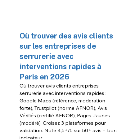
Où trouver des avis clients 
sur les entreprises de 
serrurerie avec 
interventions rapides à 
Paris en 2026
Où trouver avis clients entreprises 
serrurerie avec interventions rapides : 
Google Maps (référence, modération 
forte), Trustpilot (norme AFNOR), Avis 
Vérifiés (certifié AFNOR), Pages Jaunes 
(modéré). Croisez 3 plateformes pour 
validation. Note 4,5+/5 sur 50+ avis = bon 
indicateur.