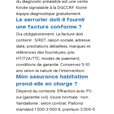
du diagnostic préalable est une vente 
forcée signalable à la DGCCRF. Notre 
équipe diagnostique gratuitement.
Le serrurier doit-il fournir 
une facture conforme ?
Oui obligatoirement. La facture doit 
contenir : SIRET, raison sociale, adresse, 
date, prestations détaillées, marques et 
références des fournitures, prix 
HT/TVA/TTC, modes de paiement, 
conditions de garantie. Conservez 5-10 
ans selon la nature de l'intervention.
Mon assurance habitation 
prend-elle en charge ?
Dépend du contexte. Effraction avec PV : 
oui (garantie vol). Usure normale : non. 
Vandalisme : selon contrat. Plafond 
standard 1 500-3 000 €, premium 3 000-5 