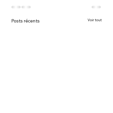
Voir tout
Posts récents