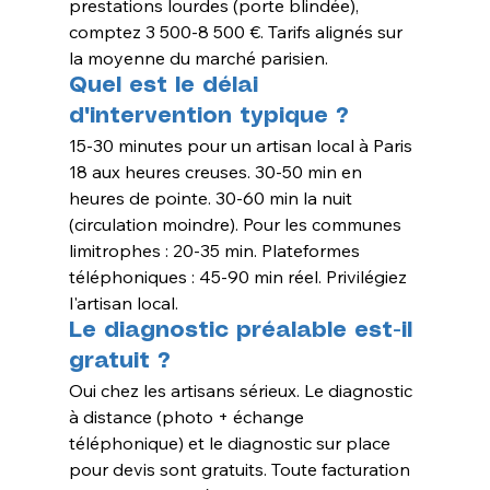
prestations lourdes (porte blindée), 
comptez 3 500-8 500 €. Tarifs alignés sur 
la moyenne du marché parisien.
Quel est le délai 
d'intervention typique ?
15-30 minutes pour un artisan local à Paris 
18 aux heures creuses. 30-50 min en 
heures de pointe. 30-60 min la nuit 
(circulation moindre). Pour les communes 
limitrophes : 20-35 min. Plateformes 
téléphoniques : 45-90 min réel. Privilégiez 
l'artisan local.
Le diagnostic préalable est-il 
gratuit ?
Oui chez les artisans sérieux. Le diagnostic 
à distance (photo + échange 
téléphonique) et le diagnostic sur place 
pour devis sont gratuits. Toute facturation 