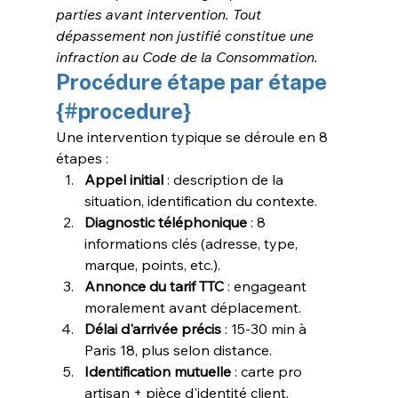
parties avant intervention. Tout 
dépassement non justifié constitue une 
infraction au Code de la Consommation.
Procédure étape par étape 
{#procedure}
Une intervention typique se déroule en 8 
étapes :
Appel initial
 : description de la 
situation, identification du contexte.
Diagnostic téléphonique
 : 8 
informations clés (adresse, type, 
marque, points, etc.).
Annonce du tarif TTC
 : engageant 
moralement avant déplacement.
Délai d'arrivée précis
 : 15-30 min à 
Paris 18, plus selon distance.
Identification mutuelle
 : carte pro 
artisan + pièce d'identité client.