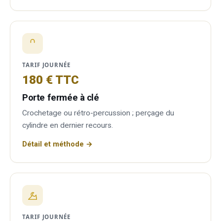
TARIF JOURNÉE
180 € TTC
Porte fermée à clé
Crochetage ou rétro-percussion ; perçage du
cylindre en dernier recours.
Détail et méthode →
TARIF JOURNÉE