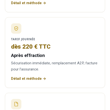
Détail et méthode →
TARIF JOURNÉE
dès 220 € TTC
Après effraction
Sécurisation immédiate, remplacement A2P, facture
pour l’assurance.
Détail et méthode →