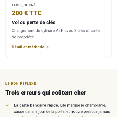
TARIF JOURNÉE
200 € TTC
Vol ou perte de clés
Changement de cylindre A2P avec 3 clés et carte
de propriété.
Détail et méthode →
LE BON RÉFLEXE
Trois erreurs qui coûtent cher
La carte bancaire rigide.
Elle marque le chambranle,
casse dans le jour de la porte, et n’ouvre presque jamais