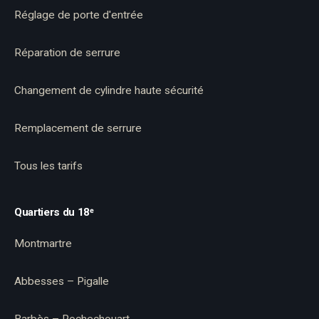
Réglage de porte d'entrée
Réparation de serrure
Changement de cylindre haute sécurité
Remplacement de serrure
Tous les tarifs
Quartiers du 18ᵉ
Montmartre
Abbesses – Pigalle