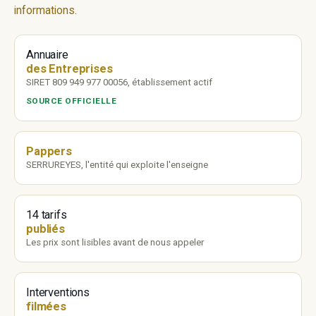
informations.
Annuaire
des Entreprises
SIRET 809 949 977 00056, établissement actif
SOURCE OFFICIELLE
Pappers
SERRUREYES, l'entité qui exploite l'enseigne
14 tarifs
publiés
Les prix sont lisibles avant de nous appeler
Interventions
filmées