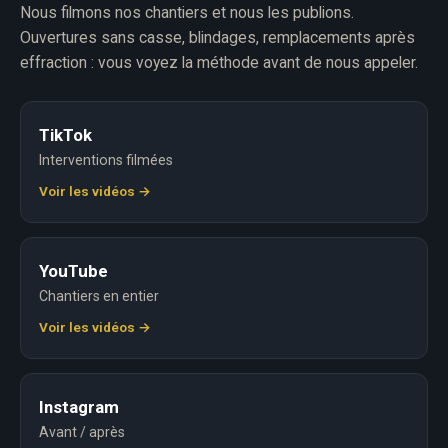
Nous filmons nos chantiers et nous les publions.
Ouvertures sans casse, blindages, remplacements après
effraction : vous voyez la méthode avant de nous appeler.
TikTok
Interventions filmées
Voir les vidéos →
YouTube
Chantiers en entier
Voir les vidéos →
Instagram
Avant / après