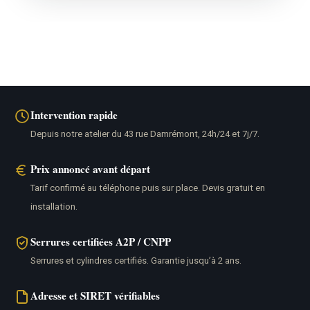
Intervention rapide
Depuis notre atelier du 43 rue Damrémont, 24h/24 et 7j/7.
Prix annoncé avant départ
Tarif confirmé au téléphone puis sur place. Devis gratuit en
installation.
Serrures certifiées A2P / CNPP
Serrures et cylindres certifiés. Garantie jusqu’à 2 ans.
Adresse et SIRET vérifiables