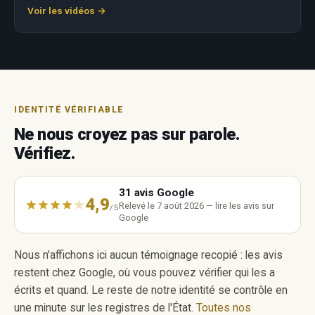
Voir les vidéos →
IDENTITÉ VÉRIFIABLE
Ne nous croyez pas sur parole.
Vérifiez.
31 avis Google
4,9
Relevé le 7 août 2026 — lire les avis sur
/5
Google
Nous n'affichons ici aucun témoignage recopié : les avis
restent chez Google, où vous pouvez vérifier qui les a
écrits et quand. Le reste de notre identité se contrôle en
une minute sur les registres de l'État.
Toutes nos