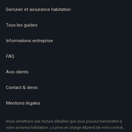
Serrurier et assurance habitation
Tous les guides
Informations entreprise
FAQ
Avis clients
Contact & devis
Mentions légales
Nous remettons une facture détaillée que vous pouvez transmettre à
votre assureur habitation. La prise en charge dépend de votre contrat,