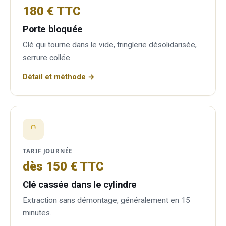
180 € TTC
Porte bloquée
Clé qui tourne dans le vide, tringlerie désolidarisée,
serrure collée.
Détail et méthode →
TARIF JOURNÉE
dès 150 € TTC
Clé cassée dans le cylindre
Extraction sans démontage, généralement en 15
minutes.