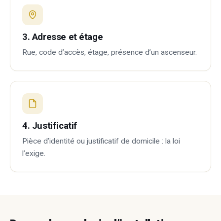
3. Adresse et étage
Rue, code d’accès, étage, présence d’un ascenseur.
4. Justificatif
Pièce d’identité ou justificatif de domicile : la loi
l’exige.