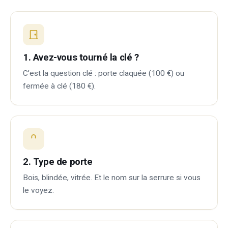
1. Avez-vous tourné la clé ?
C’est la question clé : porte claquée (100 €) ou
fermée à clé (180 €).
2. Type de porte
Bois, blindée, vitrée. Et le nom sur la serrure si vous
le voyez.