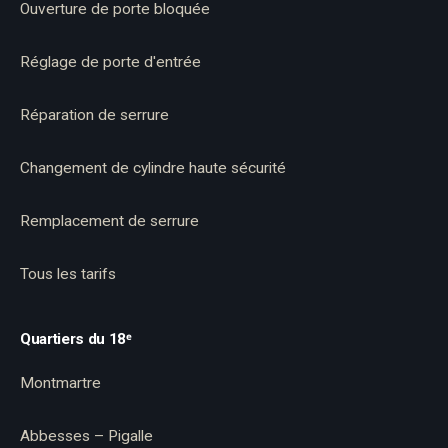
Ouverture de porte bloquée
Réglage de porte d'entrée
Réparation de serrure
Changement de cylindre haute sécurité
Remplacement de serrure
Tous les tarifs
Quartiers du 18ᵉ
Montmartre
Abbesses – Pigalle