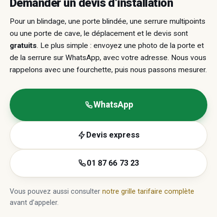
Demander un devis d’installation
Pour un blindage, une porte blindée, une serrure multipoints
ou une porte de cave, le déplacement et le devis sont
gratuits
. Le plus simple : envoyez une photo de la porte et
de la serrure sur WhatsApp, avec votre adresse. Nous vous
rappelons avec une fourchette, puis nous passons mesurer.
WhatsApp
Devis express
01 87 66 73 23
Vous pouvez aussi consulter
notre grille tarifaire complète
avant d’appeler.