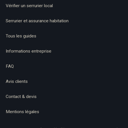
Vérifier un serrurier local
Serrurier et assurance habitation
Tous les guides
Informations entreprise
FAQ
Avis clients
Contact & devis
Mentions légales